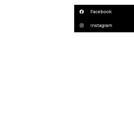
Facebook
Instagram