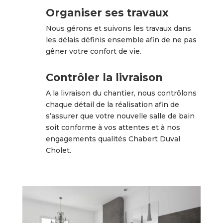
Organiser ses travaux
Nous gérons et suivons les travaux dans
les délais définis ensemble afin de ne pas
gêner votre confort de vie.
Contrôler la livraison
A la livraison du chantier, nous contrôlons
chaque détail de la réalisation afin de
s’assurer que votre nouvelle salle de bain
soit conforme à vos attentes et à nos
engagements qualités Chabert Duval
Cholet.