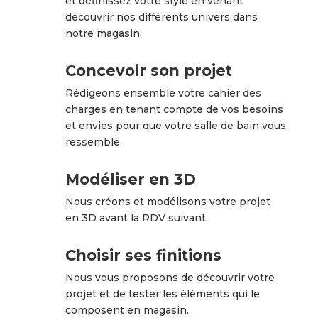
et définissez votre style en venant
découvrir nos différents univers dans
notre magasin.
Concevoir son projet
Rédigeons ensemble votre cahier des
charges en tenant compte de vos besoins
et envies pour que votre salle de bain vous
ressemble.
Modéliser en 3D
Nous créons et modélisons votre projet
en 3D avant la RDV suivant.
Choisir ses finitions
Nous vous proposons de découvrir votre
projet et de tester les éléments qui le
composent en magasin.