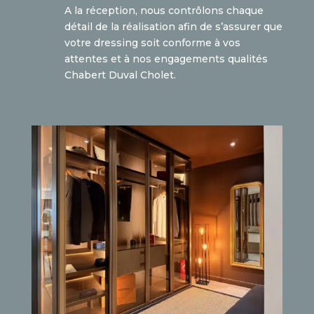
A la réception, nous contrôlons chaque
détail de la réalisation afin de s’assurer que
votre dressing soit conforme à vos
attentes et à nos engagements qualités
Chabert Duval Cholet.